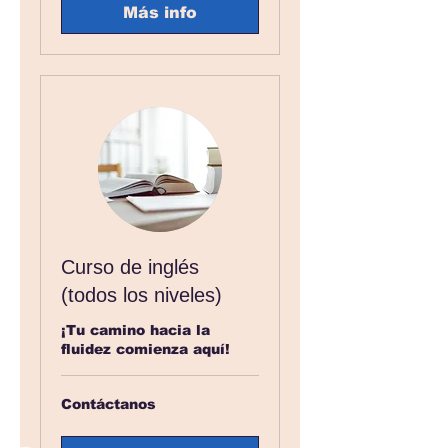
Más info
Curso de inglés
(todos los niveles)
¡Tu camino hacia la
fluidez comienza aquí!
Contáctanos
Contáctanos