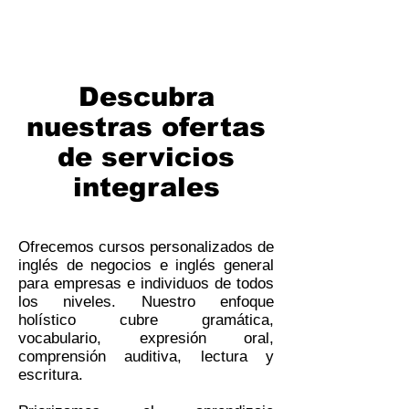
Descubra
nuestras ofertas
de servicios
integrales
Ofrecemos cursos personalizados de
inglés de negocios e inglés general
para empresas e individuos de todos
los niveles. Nuestro enfoque
holístico cubre gramática,
vocabulario, expresión oral,
comprensión auditiva, lectura y
escritura.