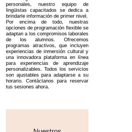
personales, nuestro equipo de
lingüistas capacitados se dedica a
brindarle información de primer nivel.
Por encima de todo, nuestras
opciones de programación flexible se
adaptan a los compromisos laborales
de los alumnos. Ofrecemos
programas atractivos, que incluyen
experiencias de inmersión cultural y
una innovadora plataforma en línea
para experiencias de aprendizaje
personalizables. Todos los servicios
son ajustables para adaptarse a su
horario. Contáctanos para reservar
tus sesiones ahora.
Nuestros