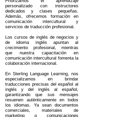
Priorizamos el aprendizaje
personalizado con instructores
dedicados y clases pequeñas.
Además, ofrecemos formación en
comunicación intercultural y
servicios de traducción profesional.
Los cursos de inglés de negocios y
de idioma inglés apuntan al
crecimiento profesional, mientras
que nuestra capacitación en
comunicación intercultural fomenta la
colaboración internacional.
En Sterling Language Learning, nos
especializamos en brindar
traducciones precisas del español al
inglés y del inglés al español,
garantizando que sus mensajes
resuenen auténticamente en todos
los idiomas. Ya sean documentos
comerciales, materiales de
marketing o comunicaciones