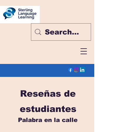
Reseñas de
estudiantes
Palabra en la calle