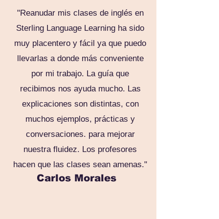
"Reanudar mis clases de inglés en
Sterling Language Learning ha sido
muy placentero y fácil ya que puedo
llevarlas a donde más conveniente
por mi trabajo. La guía que
recibimos nos ayuda mucho. Las
explicaciones son distintas, con
muchos ejemplos, prácticas y
conversaciones. para mejorar
nuestra fluidez. Los profesores
hacen que las clases sean amenas."
Carlos Morales