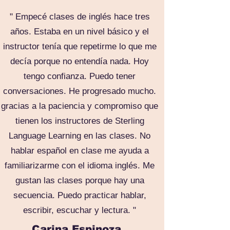
" Empecé clases de inglés hace tres
años. Estaba en un nivel básico y el
instructor tenía que repetirme lo que me
decía porque no entendía nada. Hoy
tengo confianza. Puedo tener
conversaciones. He progresado mucho.
gracias a la paciencia y compromiso que
tienen los instructores de Sterling
Language Learning en las clases. No
hablar español en clase me ayuda a
familiarizarme con el idioma inglés. Me
gustan las clases porque hay una
secuencia. Puedo practicar hablar,
escribir, escuchar y lectura. "
Carina Espinoza