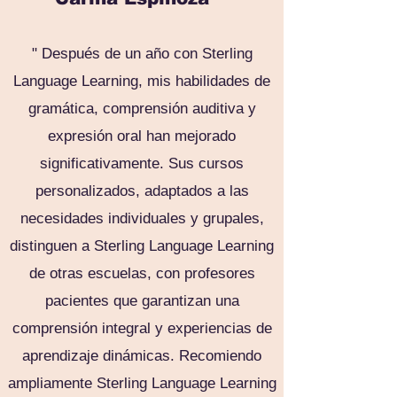
"
Después de un año con Sterling
Language Learning, mis habilidades de
gramática, comprensión auditiva y
expresión oral han mejorado
significativamente. Sus cursos
personalizados, adaptados a las
necesidades individuales y grupales,
distinguen a Sterling Language Learning
de otras escuelas, con profesores
pacientes que garantizan una
comprensión integral y experiencias de
aprendizaje dinámicas. Recomiendo
ampliamente Sterling Language Learning